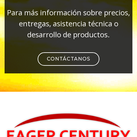
Para más información sobre precios,
entregas, asistencia técnica o
desarrollo de productos.
CONTÁCTANOS