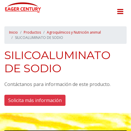
Inicio
Productos
Agroquímicos y Nutrición animal
SILICOALUMINATO DE SODIO
SILICOALUMINATO
DE SODIO
Contáctanos para información de este producto.
Solicita más información