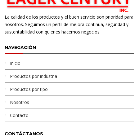
La calidad de los productos y el buen servicio son prioridad para
nosotros. Seguimos un perfil de mejora continua, seguridad y
sustentabilidad con quienes hacemos negocios.
NAVEGACIÓN
Inicio
Productos por industria
Productos por tipo
Nosotros
Contacto
CONTÁCTANOS